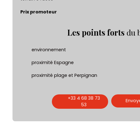
Prix promoteur
Les points forts
du 
environnement
proximité Espagne
proximité plage et Perpignan
+33 4 68 38 73
Envoye
53