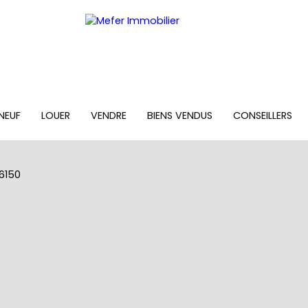
NEUF
LOUER
VENDRE
BIENS VENDUS
CONSEILLERS