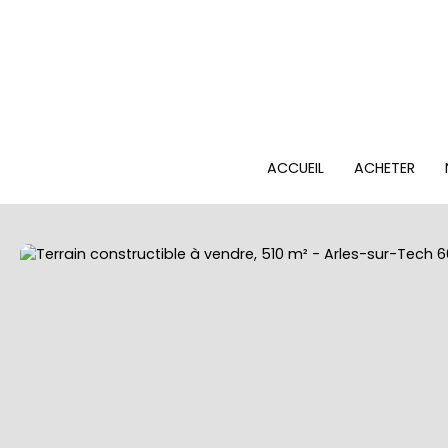
ACCUEIL
ACHETER