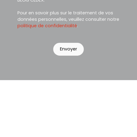
Pour en savoir plus sur le traitement de vos
données personnelles, veuillez consulter notre
politique de confidentialité
.
Envoyer