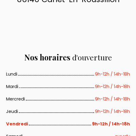
Nos horaires
d'ouverture
Lundi
9h-12h / 14h-18h
Mardi
9h-12h / 14h-18h
Mercredi
9h-12h / 14h-18h
Jeudi
9h-12h / 14h-18h
Vendredi
9h-12h / 14h-18h