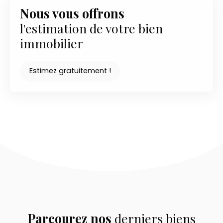
Nous vous offrons
l'estimation de votre bien
immobilier
Estimez gratuitement !
Parcourez nos
derniers biens