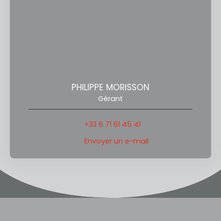
PHILIPPE MORISSON
Gérant
+33 6 71 61 45 41
Envoyer un e-mail