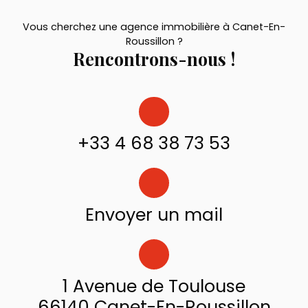
Vous cherchez une agence immobilière à Canet-En-
Roussillon ?
Rencontrons-nous !
+33 4 68 38 73 53
Envoyer un mail
1 Avenue de Toulouse
66140 Canet-En-Roussillon