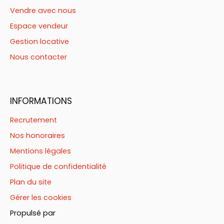
Vendre avec nous
Espace vendeur
Gestion locative
Nous contacter
INFORMATIONS
Recrutement
Nos honoraires
Mentions légales
Politique de confidentialité
Plan du site
Gérer les cookies
Propulsé par