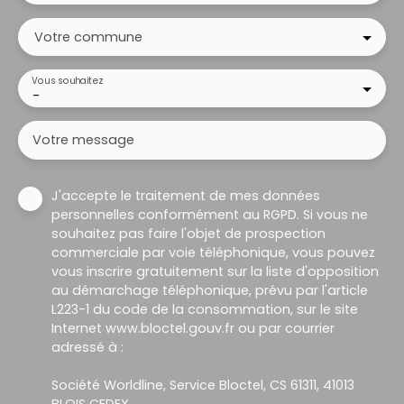
Votre commune
Vous souhaitez
-
Votre message
J'accepte le traitement de mes données
personnelles conformément au RGPD. Si vous ne
souhaitez pas faire l'objet de prospection
commerciale par voie téléphonique, vous pouvez
vous inscrire gratuitement sur la liste d'opposition
au démarchage téléphonique, prévu par l'article
L223-1 du code de la consommation, sur le site
Internet www.bloctel.gouv.fr ou par courrier
adressé à :
Société Worldline, Service Bloctel, CS 61311, 41013
BLOIS CEDEX.