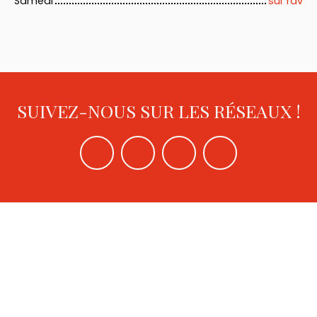
Samedi
sur rdv
SUIVEZ-NOUS SUR LES RÉSEAUX !