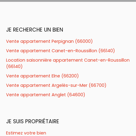
JE RECHERCHE UN BIEN
Vente appartement Perpignan (66000)
Vente appartement Canet-en-Roussillon (66140)
Location saisonnière appartement Canet-en-Roussillon
(66140)
Vente appartement Elne (66200)
Vente appartement Argelès-sur-Mer (66700)
Vente appartement Anglet (64600)
JE SUIS PROPRIÉTAIRE
Estimez votre bien