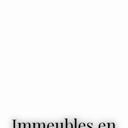
Immeubles en