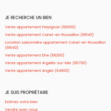
JE RECHERCHE UN BIEN
Vente appartement Perpignan (66000)
Vente appartement Canet-en-Roussillon (66140)
Location saisonnière appartement Canet-en-Roussillon
(66140)
Vente appartement Elne (66200)
Vente appartement Argelès-sur-Mer (66700)
Vente appartement Anglet (64600)
JE SUIS PROPRIÉTAIRE
Estimez votre bien
Vendre avec nous