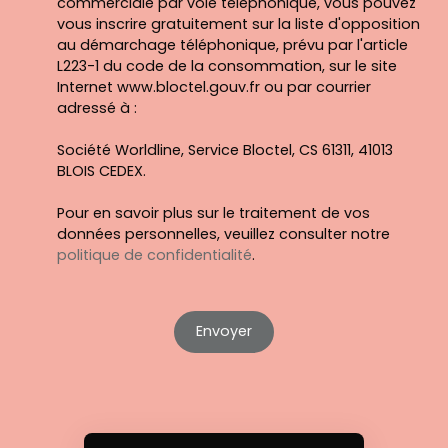
commerciale par voie téléphonique, vous pouvez
vous inscrire gratuitement sur la liste d'opposition
au démarchage téléphonique, prévu par l'article
L223-1 du code de la consommation, sur le site
Internet www.bloctel.gouv.fr ou par courrier
adressé à :
Société Worldline, Service Bloctel, CS 61311, 41013
BLOIS CEDEX.
Pour en savoir plus sur le traitement de vos
données personnelles, veuillez consulter notre
politique de confidentialité
.
Envoyer