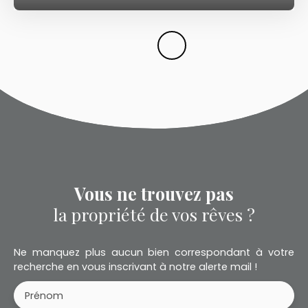
Vous ne trouvez pas
la propriété de vos rêves ?
Ne manquez plus aucun bien correspondant à votre
recherche en vous inscrivant à notre alerte mail !
Prénom