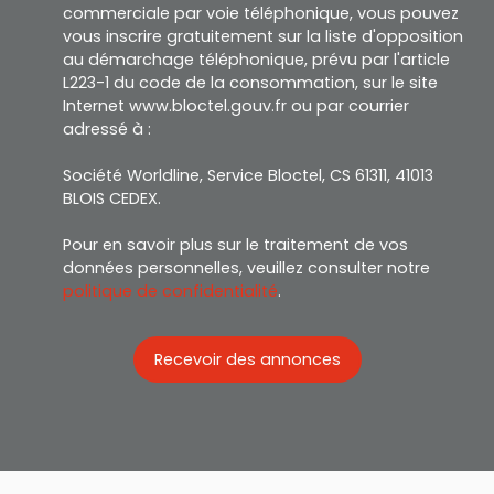
commerciale par voie téléphonique, vous pouvez
vous inscrire gratuitement sur la liste d'opposition
au démarchage téléphonique, prévu par l'article
L223-1 du code de la consommation, sur le site
Internet www.bloctel.gouv.fr ou par courrier
adressé à :
Société Worldline, Service Bloctel, CS 61311, 41013
BLOIS CEDEX.
Pour en savoir plus sur le traitement de vos
données personnelles, veuillez consulter notre
politique de confidentialité
.
Recevoir des annonces