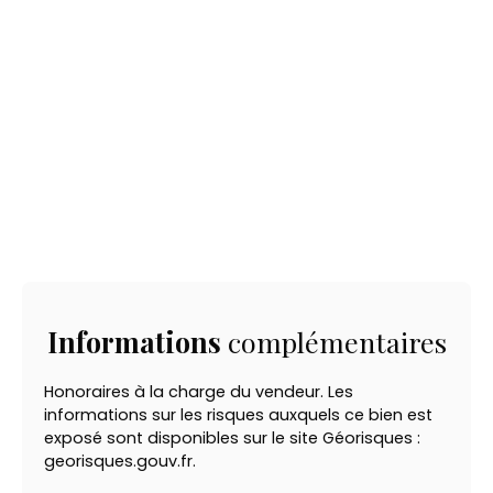
Informations
complémentaires
Honoraires à la charge du vendeur. Les
informations sur les risques auxquels ce bien est
exposé sont disponibles sur le site Géorisques :
georisques.gouv.fr.