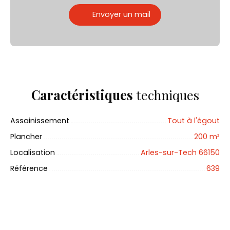
Envoyer un mail
Caractéristiques
techniques
Assainissement
Tout à l'égout
Plancher
200
m²
Localisation
Arles-sur-Tech 66150
Référence
639