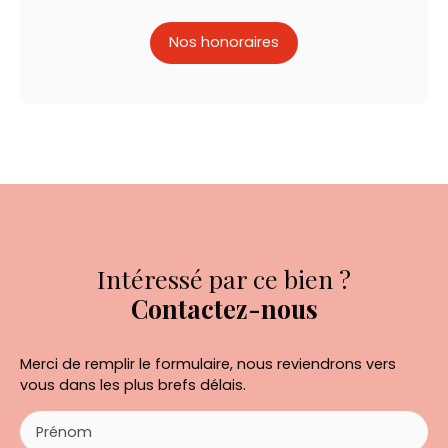
Nos honoraires
Intéressé par ce bien ?
Contactez-nous
Merci de remplir le formulaire, nous reviendrons vers
vous dans les plus brefs délais.
Prénom