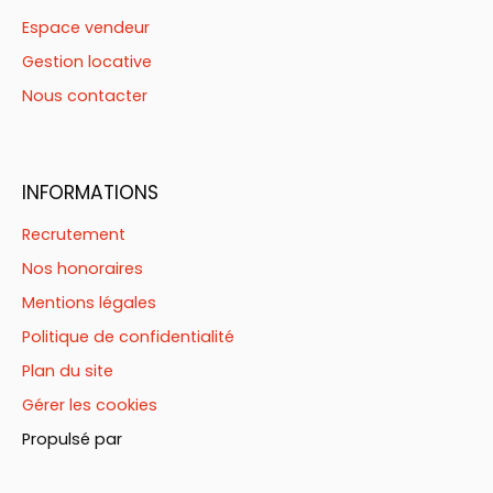
Espace vendeur
Gestion locative
Nous contacter
INFORMATIONS
Recrutement
Nos honoraires
Mentions légales
Politique de confidentialité
Plan du site
Gérer les cookies
Propulsé par