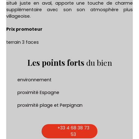
situé juste en aval, apporte une touche de charme
supplémentaire avec son son atmosphère plus
villageoise.
Prix promoteur
terrain 3 faces
Les points forts
du bien
environnement
proximité Espagne
proximité plage et Perpignan
+33 4 68 38 73
53