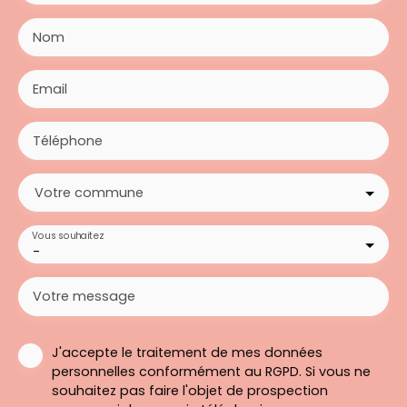
Nom
Email
Téléphone
Votre commune
Vous souhaitez
-
Votre message
J'accepte le traitement de mes données
personnelles conformément au RGPD. Si vous ne
souhaitez pas faire l'objet de prospection