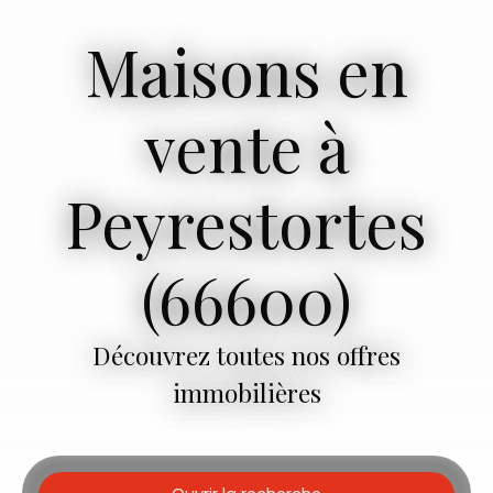
Maisons en
vente à
Peyrestortes
(66600)
Découvrez toutes nos offres
immobilières