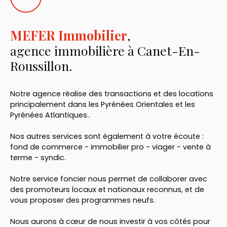
MEFER Immobilier
,
agence immobilière à Canet-En-
Roussillon.
Notre agence réalise des transactions et des locations
principalement dans les Pyrénées Orientales et les
Pyrénées Atlantiques..
Nos autres services sont également à votre écoute :
fond de commerce - immobilier pro - viager - vente à
terme - syndic.
Notre service foncier nous permet de collaborer avec
des promoteurs locaux et nationaux reconnus, et de
vous proposer des programmes neufs.
Nous aurons à cœur de nous investir à vos côtés pour