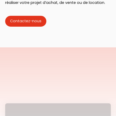
réaliser votre projet d’achat, de vente ou de location.
Contactez-nous