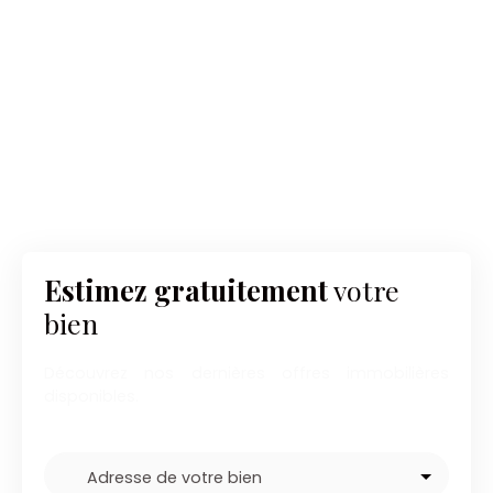
Estimez gratuitement
votre
bien
Découvrez nos dernières offres immobilières
disponibles.
Adresse de votre bien