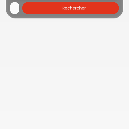
Rechercher