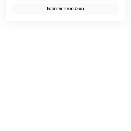
Estimer mon bien