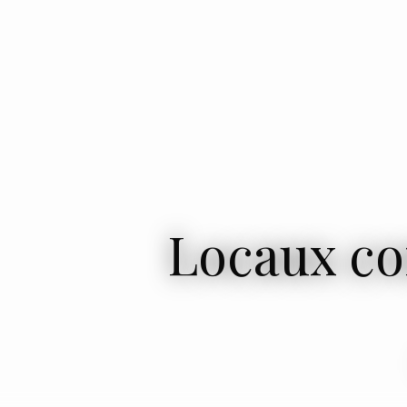
Locaux co