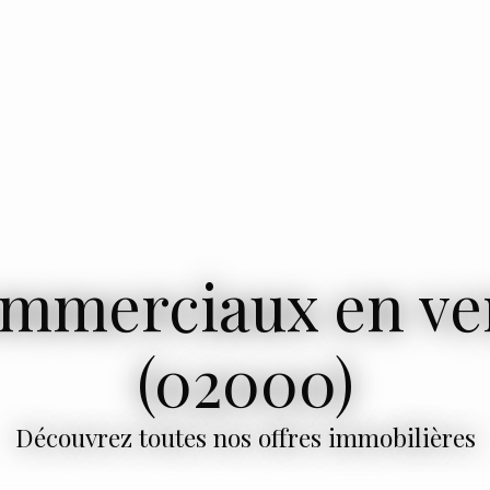
mmerciaux en ve
(02000)
Découvrez toutes nos offres immobilières