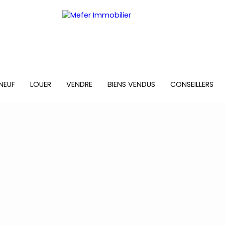
NEUF
LOUER
VENDRE
BIENS VENDUS
CONSEILLERS