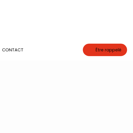
CONTACT
Être rappelé