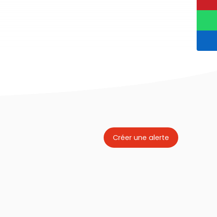
Créer une alerte