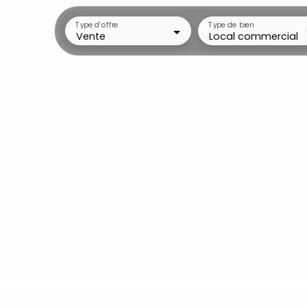
Type d'offre
Type de bien
Vente
Local commercial