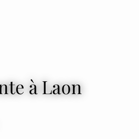
nte à Laon