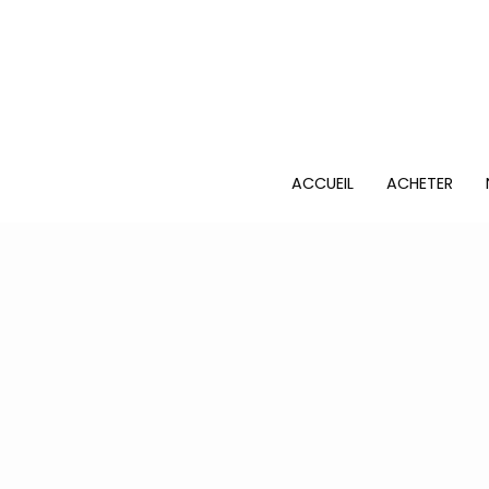
ACCUEIL
ACHETER