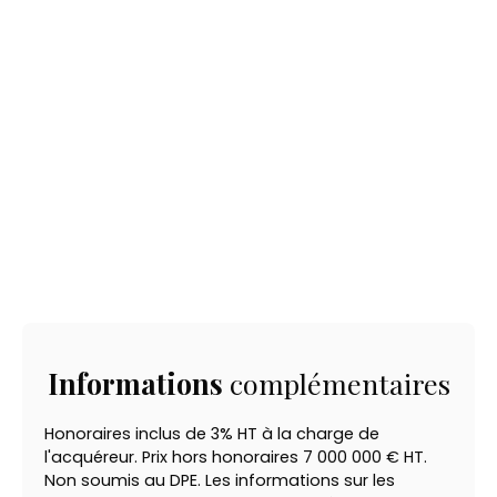
Informations
complémentaires
Honoraires inclus de 3% HT à la charge de
l'acquéreur. Prix hors honoraires 7 000 000 € HT.
Non soumis au DPE. Les informations sur les