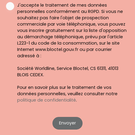
J'accepte le traitement de mes données
personnelles conformément au RGPD. Si vous ne
souhaitez pas faire l'objet de prospection
commerciale par voie téléphonique, vous pouvez
vous inscrire gratuitement sur la liste d'opposition
au démarchage téléphonique, prévu par l'article
L223-1 du code de la consommation, sur le site
Internet www.bloctel.gouv.fr ou par courrier
adressé à :
Société Worldline, Service Bloctel, CS 61311, 41013
BLOIS CEDEX.
Pour en savoir plus sur le traitement de vos
données personnelles, veuillez consulter notre
politique de confidentialité
.
Envoyer