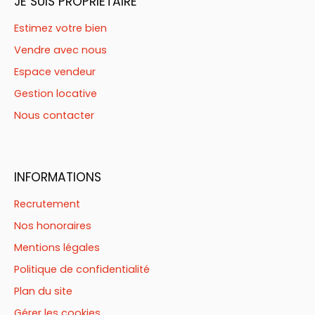
JE SUIS PROPRIÉTAIRE
Estimez votre bien
Vendre avec nous
Espace vendeur
Gestion locative
Nous contacter
INFORMATIONS
Recrutement
Nos honoraires
Mentions légales
Politique de confidentialité
Plan du site
Gérer les cookies