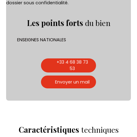
dossier sous confidentialité.
Les points forts
du bien
ENSEIGNES NATIONALES
+33 4 68 38 73
53
Envoyer un mail
Caractéristiques
techniques