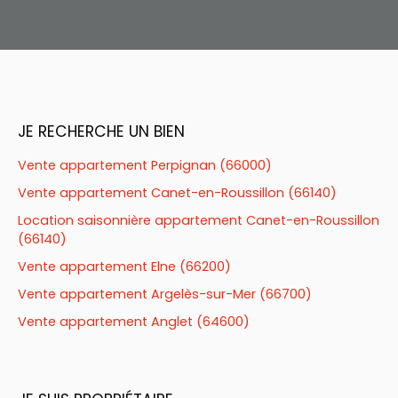
JE RECHERCHE UN BIEN
Vente appartement Perpignan (66000)
Vente appartement Canet-en-Roussillon (66140)
Location saisonnière appartement Canet-en-Roussillon
(66140)
Vente appartement Elne (66200)
Vente appartement Argelès-sur-Mer (66700)
Vente appartement Anglet (64600)