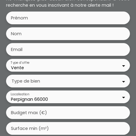
recherche en vous inscrivant à notre alerte mail !
Prénom
Nom
Email
Type d'offre
Vente
Type de bien
Localisation
Perpignan 66000
Budget max (€)
Surface min (m²)