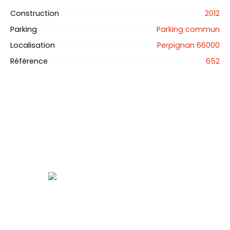
Construction
2012
Parking
Parking commun
Localisation
Perpignan 66000
Référence
652