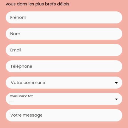
vous dans les plus brefs délais.
Prénom
Nom
Email
Téléphone
Votre commune
Vous souhaitez
-
Votre message