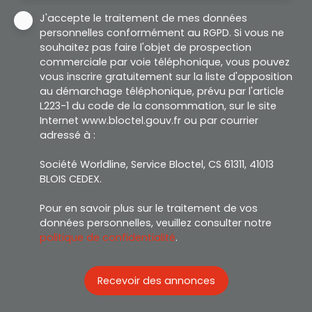
J'accepte le traitement de mes données
personnelles conformément au RGPD. Si vous ne
souhaitez pas faire l'objet de prospection
commerciale par voie téléphonique, vous pouvez
vous inscrire gratuitement sur la liste d'opposition
au démarchage téléphonique, prévu par l'article
L223-1 du code de la consommation, sur le site
Internet www.bloctel.gouv.fr ou par courrier
adressé à :
Société Worldline, Service Bloctel, CS 61311, 41013
BLOIS CEDEX.
Pour en savoir plus sur le traitement de vos
données personnelles, veuillez consulter notre
politique de confidentialité
.
Recevoir des annonces