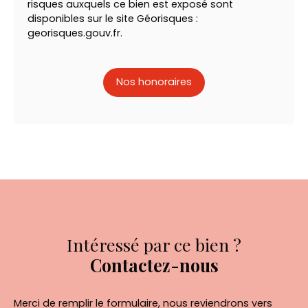
risques auxquels ce bien est exposé sont
disponibles sur le site Géorisques :
georisques.gouv.fr.
Nos honoraires
Intéressé par ce bien ?
Contactez-nous
Merci de remplir le formulaire, nous reviendrons vers