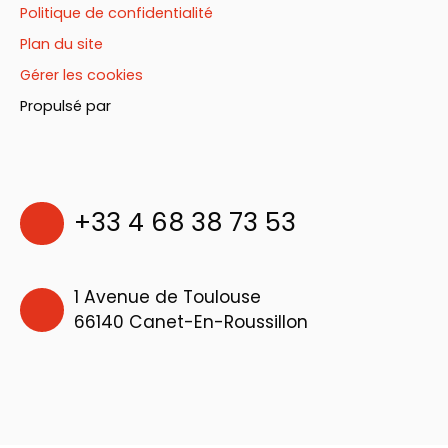
Politique de confidentialité
Plan du site
Gérer les cookies
Propulsé par
+33 4 68 38 73 53
1 Avenue de Toulouse
66140 Canet-En-Roussillon