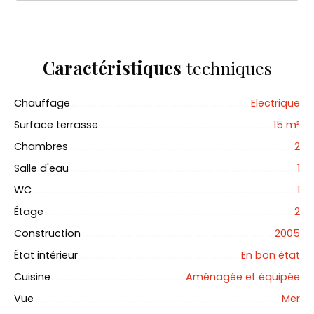
Caractéristiques
techniques
Chauffage
Electrique
Surface terrasse
15
m²
Chambres
2
Salle d'eau
1
WC
1
Étage
2
Construction
2005
État intérieur
En bon état
Cuisine
Aménagée et équipée
Vue
Mer