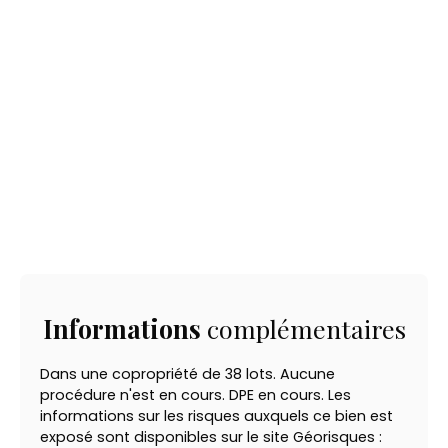
Informations
complémentaires
Dans une copropriété de 38 lots. Aucune
procédure n'est en cours. DPE en cours. Les
informations sur les risques auxquels ce bien est
exposé sont disponibles sur le site Géorisques :