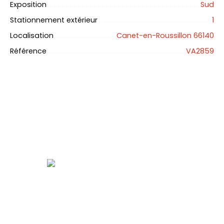
Exposition
Sud
Stationnement extérieur
1
Localisation
Canet-en-Roussillon 66140
Référence
VA2859