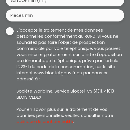
Surface min (m²)
Pièces min
J'accepte le traitement de mes données
personnelles conformément au RGPD. Si vous ne
souhaitez pas faire l'objet de prospection
commerciale par voie téléphonique, vous pouvez
vous inscrire gratuitement sur la liste d'opposition
au démarchage téléphonique, prévu par l'article
L223-1 du code de la consommation, sur le site
Internet www.bloctel.gouv.fr ou par courrier
adressé à :
Société Worldline, Service Bloctel, CS 61311, 41013
BLOIS CEDEX.
Pour en savoir plus sur le traitement de vos
données personnelles, veuillez consulter notre
politique de confidentialité
.