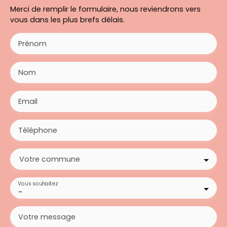
Merci de remplir le formulaire, nous reviendrons vers
vous dans les plus brefs délais.
Prénom
Nom
Email
Téléphone
Votre commune
Vous souhaitez
-
Votre message