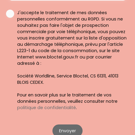
J'accepte le traitement de mes données
personnelles conformément au RGPD. Si vous ne
souhaitez pas faire l'objet de prospection
commerciale par voie téléphonique, vous pouvez
vous inscrire gratuitement sur la liste d'opposition
au démarchage téléphonique, prévu par l'article
L223-1 du code de la consommation, sur le site
Internet www.bloctel.gouv.fr ou par courrier
adressé à :
Société Worldline, Service Bloctel, CS 61311, 41013
BLOIS CEDEX.
Pour en savoir plus sur le traitement de vos
données personnelles, veuillez consulter notre
politique de confidentialité
.
Envoyer