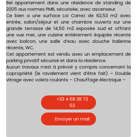
Bel appartement dans une résidence de standing de
2005 aux normes PMR, sécurisée, avec ascenseur.
Ce bien a une surface Loi Carrez de 62,53 m2 avec
entrée, salon/séjour et une chambre ouverts sur une
grande terrasse de 14,50 m2 exposée sud et offrant
une vue mer, une cuisine entièrement équipée récente
avec balcon, une salle d’eau avec douche italienne
récente, WC.
Cet appartement est vendu avec un emplacement de
parking privatif sécurisé et dans la résidence.
Aucun travaux n’est à prévoir y compris concernant la
copropriété (le ravalement vient d’être fait) – Double
vitrage avec volets roulants – Chauffage électrique –
+33 4 68 38 73
53
Envoyer un mail