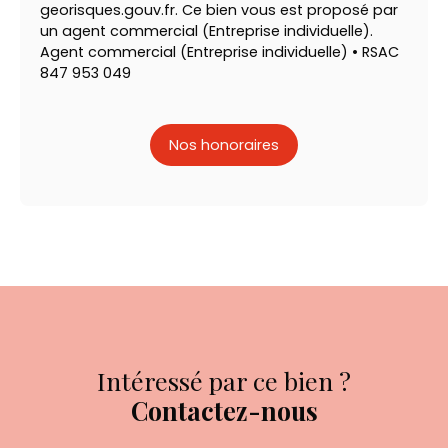
georisques.gouv.fr. Ce bien vous est proposé par
un agent commercial (Entreprise individuelle).
Agent commercial (Entreprise individuelle) • RSAC
847 953 049
Nos honoraires
Intéressé par ce bien ?
Contactez-nous