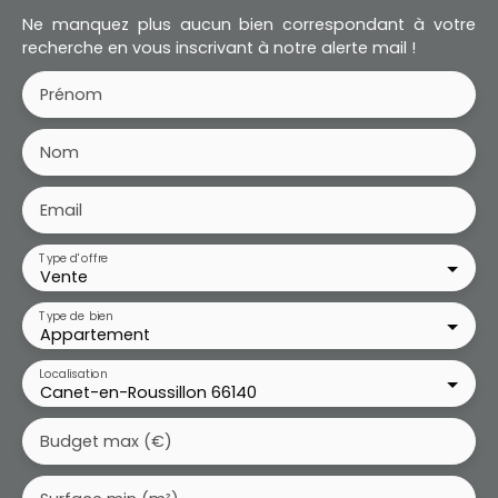
Ne manquez plus aucun bien correspondant à votre
recherche en vous inscrivant à notre alerte mail !
Prénom
Nom
Email
Type d'offre
Vente
Type de bien
Appartement
Localisation
Canet-en-Roussillon 66140
Budget max (€)