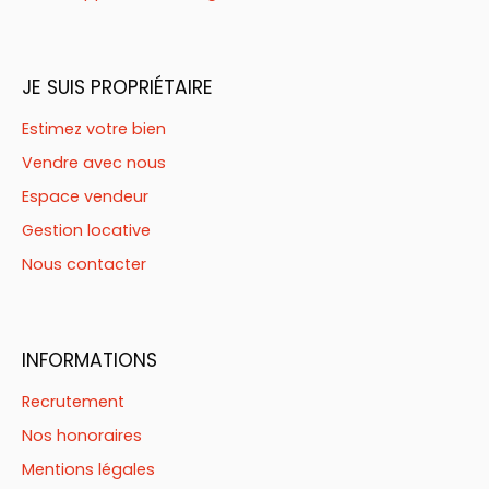
JE SUIS PROPRIÉTAIRE
Estimez votre bien
Vendre avec nous
Espace vendeur
Gestion locative
Nous contacter
INFORMATIONS
Recrutement
Nos honoraires
Mentions légales