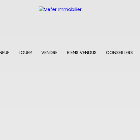
NEUF
LOUER
VENDRE
BIENS VENDUS
CONSEILLERS