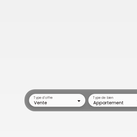
Type d'offre
Type de bien
Vente
Appartement