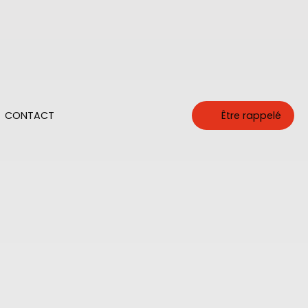
CONTACT
Être rappelé